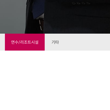
연수/리조트시설
기타