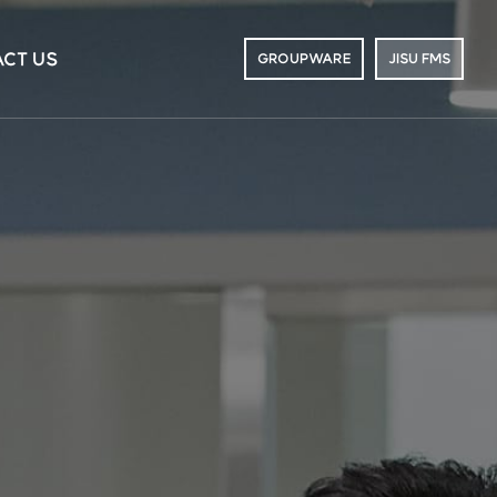
CT US
GROUPWARE
JISU FMS